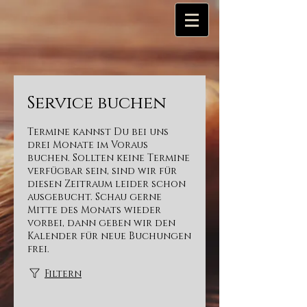
Service buchen
Termine kannst Du bei uns
drei Monate im Voraus
buchen. Sollten keine Termine
verfügbar sein, sind wir für
diesen Zeitraum leider schon
ausgebucht. Schau gerne
Mitte des Monats wieder
vorbei, dann geben wir den
Kalender für neue Buchungen
frei.
Filtern